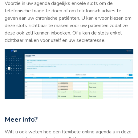
Voorzie in uw agenda dagelijks enkele slots om de
telefonische triage te doen of om telefonisch advies te
geven aan uw chronische patiënten. U kan ervoor kiezen om
deze slots zichtbaar te maken voor uw patiënten zodat ze
deze ook zelf kunnen inboeken. Of u kan de slots enkel
zichtbaar maken voor uzelf en uw secretaresse.
Meer info?
Wilt u ook weten hoe een flexibele online agenda u in deze