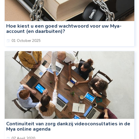
Hoe kiest u een goed wachtwoord voor uw Mya-
account (en daarbuiten)?
01 October 2025
Continuïteit van zorg dankzij videoconsultaties in de
Mya online agenda
07 April 2020