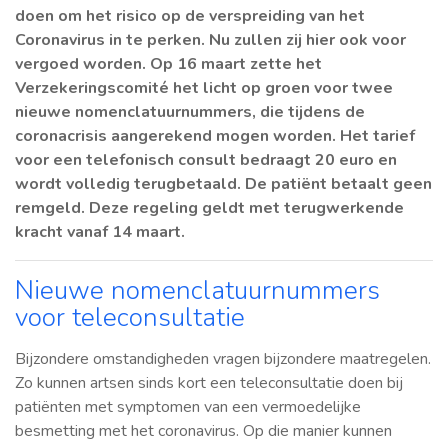
doen om het risico op de verspreiding van het
Coronavirus in te perken. Nu zullen zij hier ook voor
vergoed worden. Op 16 maart zette het
Verzekeringscomité het licht op groen voor twee
nieuwe nomenclatuurnummers, die tijdens de
coronacrisis aangerekend mogen worden. Het tarief
voor een telefonisch consult bedraagt 20 euro en
wordt volledig terugbetaald. De patiënt betaalt geen
remgeld. Deze regeling geldt met terugwerkende
kracht vanaf 14 maart.
Nieuwe nomenclatuurnummers
voor teleconsultatie
Bijzondere omstandigheden vragen bijzondere maatregelen.
Zo kunnen artsen sinds kort een teleconsultatie doen bij
patiënten met symptomen van een vermoedelijke
besmetting met het coronavirus. Op die manier kunnen