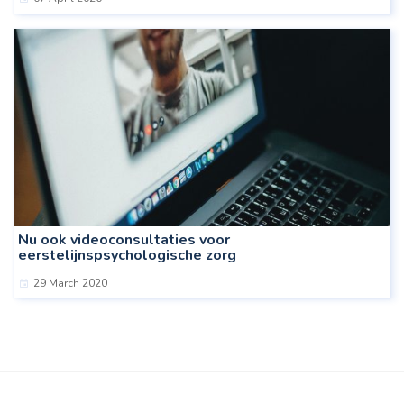
Nu ook videoconsultaties voor
eerstelijnspsychologische zorg
29 March 2020