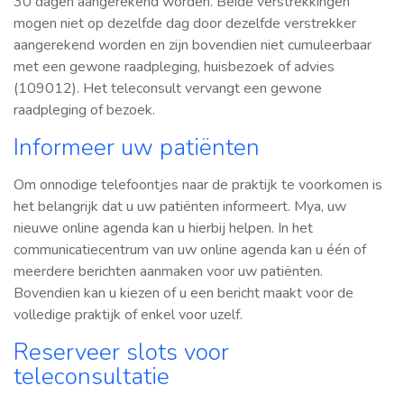
30 dagen aangerekend worden. Beide verstrekkingen
mogen niet op dezelfde dag door dezelfde verstrekker
aangerekend worden en zijn bovendien niet cumuleerbaar
met een gewone raadpleging, huisbezoek of advies
(109012). Het teleconsult vervangt een gewone
raadpleging of bezoek.
Informeer uw patiënten
Om onnodige telefoontjes naar de praktijk te voorkomen is
het belangrijk dat u uw patiënten informeert. Mya, uw
nieuwe online agenda kan u hierbij helpen. In het
communicatiecentrum van uw online agenda kan u één of
meerdere berichten aanmaken voor uw patiënten.
Bovendien kan u kiezen of u een bericht maakt voor de
volledige praktijk of enkel voor uzelf.
Reserveer slots voor
teleconsultatie